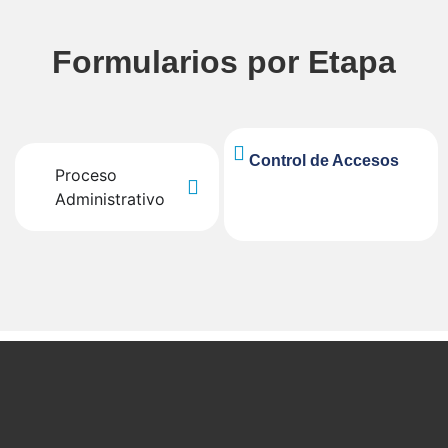
Formularios por Etapa
Control de Accesos
Proceso
Administrativo