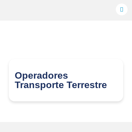
Operadores
Transporte Terrestre