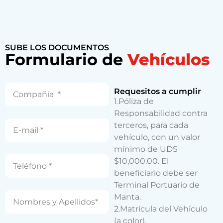
SUBE LOS DOCUMENTOS
Formulario de
Vehículos
Requesitos a cumplir
1.Póliza de
Responsabilidad contra
terceros, para cada
vehículo, con un valor
mínimo de UDS
$10,000.00. El
beneficiario debe ser
Terminal Portuario de
Manta.
2.Matrícula del Vehículo
(a color).