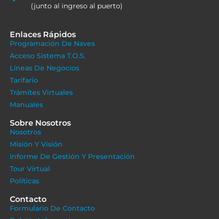
(junto al ingreso al puerto)
Enlaces Rápidos
Programación De Naves
Acceso Sistema T.O.S.
Líneas De Negocios
Tarifario
Trámites Virtuales
Manuales
Sobre Nosotros
Nosotros
Misión Y Visión
Informe De Gestión Y Presentación
Tour Virtual
Políticas
Contacto
Formulario De Contacto