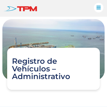
Registro de
Vehículos –
Administrativo