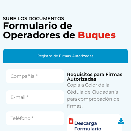
SUBE LOS DOCUMENTOS
Formulario de
Operadores de
Buques
Registro de Firmas Autorizadas
Requisitos para Firmas
Autorizadas
Copia a Color de la
Cédula de Ciudadanía
para comprobación de
firmas
.
Descarga
Formulario