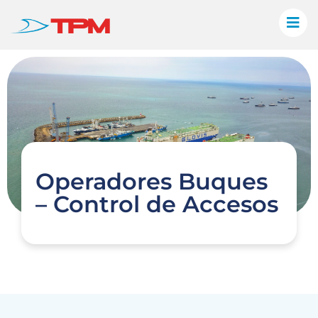
Operadores Buques
– Control de Accesos