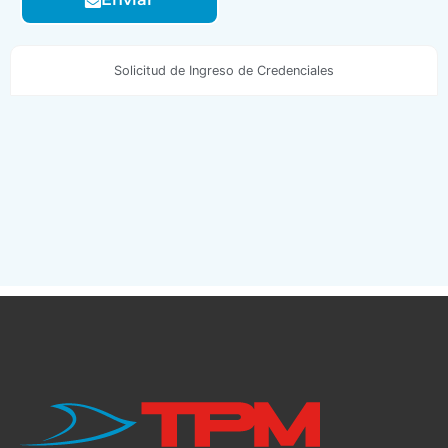
Solicitud de Ingreso de Credenciales