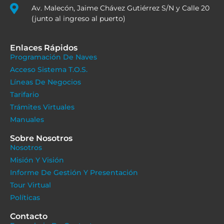
Av. Malecón, Jaime Chávez Gutiérrez S/N y Calle 20
(junto al ingreso al puerto)
Enlaces Rápidos
Programación De Naves
Acceso Sistema T.O.S.
Líneas De Negocios
Tarifario
Trámites Virtuales
Manuales
Sobre Nosotros
Nosotros
Misión Y Visión
Informe De Gestión Y Presentación
Tour Virtual
Políticas
Contacto