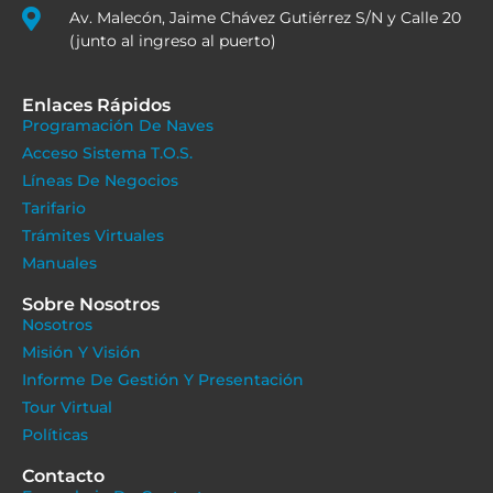
Av. Malecón, Jaime Chávez Gutiérrez S/N y Calle 20
(junto al ingreso al puerto)
Enlaces Rápidos
Programación De Naves
Acceso Sistema T.O.S.
Líneas De Negocios
Tarifario
Trámites Virtuales
Manuales
Sobre Nosotros
Nosotros
Misión Y Visión
Informe De Gestión Y Presentación
Tour Virtual
Políticas
Contacto