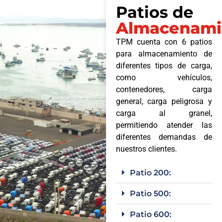
Patios de
Almacenami
TPM cuenta con 6 patios
para almacenamiento de
diferentes tipos de carga,
como vehículos,
contenedores, carga
general, carga peligrosa y
carga al granel,
permitiendo atender las
diferentes demandas de
nuestros clientes.
Patio 200:
Patio 500:
Patio 600: