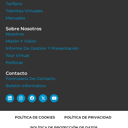
Tarifario
Trámites Virtuales
Manuales
Sobre Nosotros
Nosotros
Misión Y Visión
Informe De Gestión Y Presentación
Tour Virtual
Políticas
Contacto
Formulario De Contacto
Boletín Informativo
POLÍTICA DE COOKIES
POLÍTICA DE PRIVACIDAD
POLÍTICA DE PROTECCIÓN DE DATOS