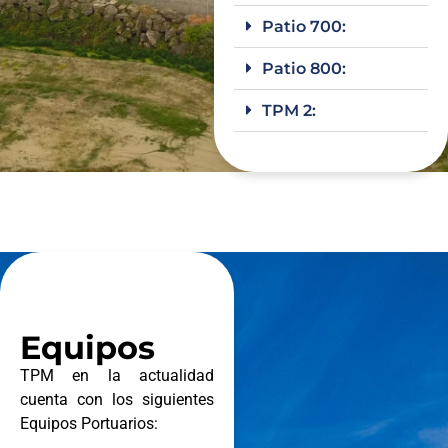
Patio 700:
Patio 800:
TPM 2:
Equipos
TPM en la actualidad
cuenta con los siguientes
Equipos Portuarios: