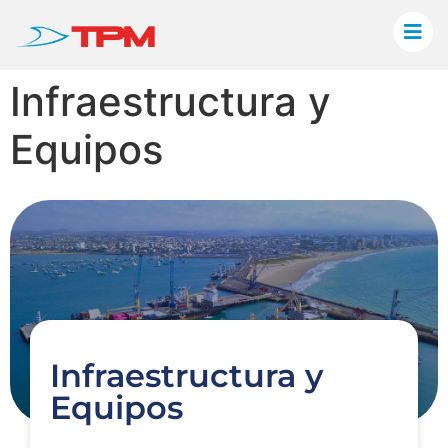
Infraestructura y
Equipos
Infraestructura y
Equipos