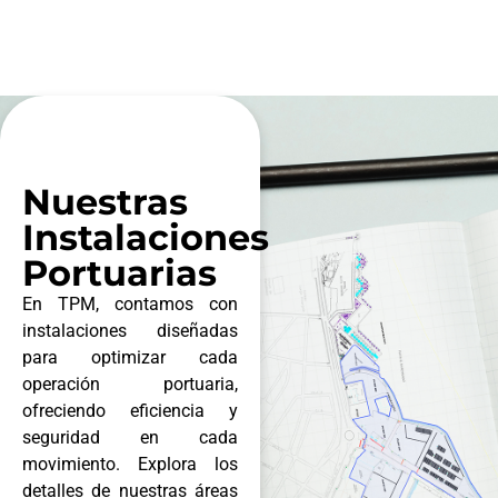
Nuestras
Instalaciones
Portuarias
En TPM, contamos con
instalaciones diseñadas
para optimizar cada
operación portuaria,
ofreciendo eficiencia y
seguridad en cada
movimiento. Explora los
detalles de nuestras áreas