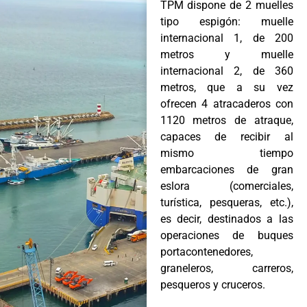
TPM dispone de 2 muelles
tipo espigón: muelle
internacional 1, de 200
metros y muelle
internacional 2, de 360
metros, que a su vez
ofrecen 4 atracaderos con
1120 metros de atraque,
capaces de recibir al
mismo tiempo
embarcaciones de gran
eslora (comerciales,
turística, pesqueras, etc.),
es decir, destinados a las
operaciones de buques
portacontenedores,
graneleros, carreros,
pesqueros y cruceros.