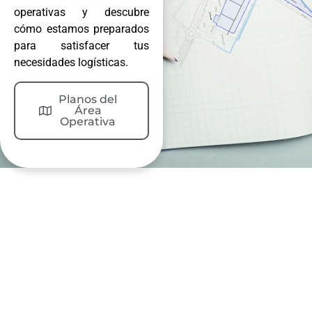
operativas y descubre
cómo estamos preparados
para satisfacer tus
necesidades logísticas.
Planos del
Área
Operativa