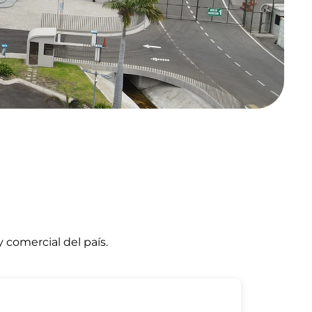
 comercial del país.