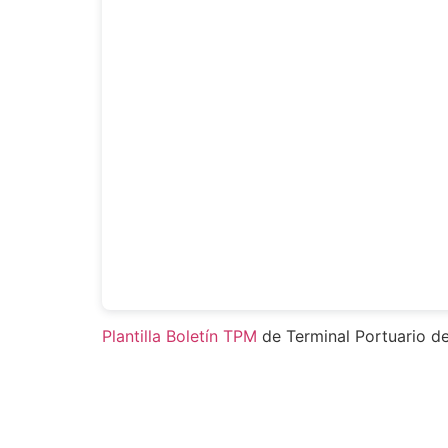
Plantilla Boletín TPM
de Terminal Portuario d