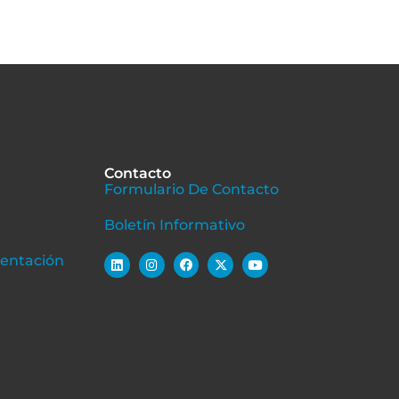
Contacto
Formulario De Contacto
Boletín Informativo
sentación