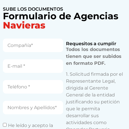
SUBE LOS DOCUMENTOS
Formulario de Agencias
Navieras
Requesitos a cumplir
Todos los documentos
tienen que ser subidos
en formato PDF.
1. Solicitud firmada por el
Representante Legal,
dirigida al Gerente
General de la entidad
justificando su petición
que le permita
desarrollar sus
actividades como
He leído y acepto la