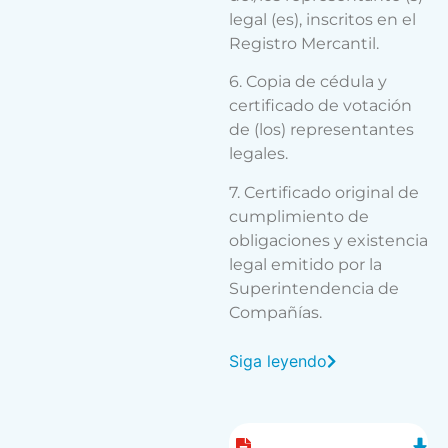
legal (es), inscritos en el
Registro Mercantil.
6. Copia de cédula y
certificado de votación
de (los) representantes
legales.
7. Certificado original de
cumplimiento de
obligaciones y existencia
legal emitido por la
Superintendencia de
Compañías.
Siga leyendo