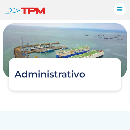
Administrativo