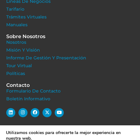
Líneas De Negocios
Tarifario
Trámites Virtuales
Manuales
Sobre Nosotros
Nosotros
Misión Y Visión
Informe De Gestión Y Presentación
Tour Virtual
Políticas
Contacto
Formulario De Contacto
Boletín Informativo
Utilizamos cookies para ofrecerte la mejor experiencia en
POLÍTICA DE COOKIES
POLÍTICA DE PRIVACIDAD
nuestra web.