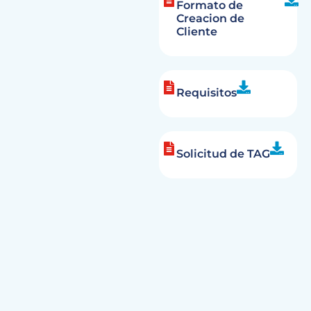
Formato de
Creacion de
Cliente
Requisitos
Solicitud de TAG