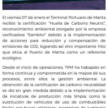
El viernes 07 de enero el Terminal Portuario de Manta
recibió la certificación “Huella de Carbono Neutro”,
reconocimiento ambiental otorgado por la empresa
verificadora “Sambito” debido a la implementación
de acciones para reducción y compensación de
emisiones de CO2, logrando así otro importante hito
que sitúa al Puerto de Manta como un referente
ecológico.
Desde el inicio de operaciones, TPM ha trabajado en
forma continua y comprometida en la mejora de sus
procesos, entre ellos la gestión ambiental. La
obtención de la certificación de carbono neutralidad
se dio en gran medida debido a la implementación
de iniciativas de producción más limpia; como la
sustitución de vehículos de uso de combustibles
fósiles por buses eléctricos, reemplazo de luminaria