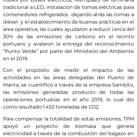
tradicional a LED, instalación de tomas eléctricas para
contenedores refrigerados -dejando atrás las tomas a
diésel- y el establecimiento de buenas prácticas en el
área operativa, las cuales ayudaron a reducir cerca del
30% de las emisiones de carbono en el recinto
portuario y avalaron la entrega del reconocimiento
“Punto Verde” por parte del Ministerio del Ambiente
en el 2019.
Con el propósito de medir el impacto de las
actividades en las áreas delegadas del Puerto de
Manta, se cuantificó a través de la empresa Sambito,
las emisiones generadas producto de todas las
operaciones portuarias en el año 2019, lo cual dio
como resultado 1.452 toneladas de CO2.
Para compensar la totalidad de estas emisiones, TPM
apoyó un proyecto de biomasa que genera
electricidad a través de la combustión del bagazo en