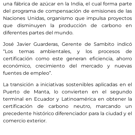
una fábrica de azúcar en la India, el cual forma parte
del programa de compensación de emisiones de las
Naciones Unidas, organismo que impulsa proyectos
que disminuyen la producción de carbono en
diferentes partes del mundo.
José Javier Guarderas, Gerente de Sambito indicó
“Los temas ambientales, y los procesos de
certificación como este generan eficiencia, ahorro
económico, crecimiento del mercado y nuevas
fuentes de empleo”.
La transición a iniciativas sostenibles aplicadas en el
Puerto de Manta, lo convierten en el segundo
terminal en Ecuador y Latinoamérica en obtener la
certificación de carbono neutro, marcando un
precedente histórico diferenciador para la ciudad y el
comercio exterior.