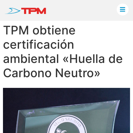
TPM obtiene
certificación
ambiental «Huella de
Carbono Neutro»