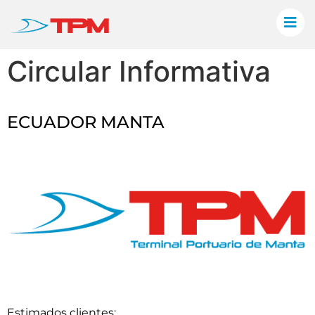
Circular Informativa
ECUADOR MANTA
Estimados clientes: