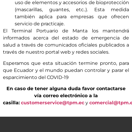
uso de elementos y accesorios de bioprotección
(mascarillas, guantes, etc..). Esta medida
también aplica para empresas que ofrecen
servicio de practicaje.
El Terminal Portuario de Manta los mantendrá
informados acerca del estado de emergencia de
salud a través de comunicados oficiales publicados a
través de nuestro portal web y redes sociales.
Esperamos que esta situación termine pronto, para
que Ecuador y el mundo puedan controlar y parar el
esparcimiento del COVID-19
En caso de tener alguna duda favor contactarse
vía correo electrónico a la
casilla:
customerservice@tpm.ec
y
comercial@tpm.