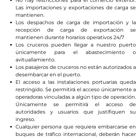
No hay restricciones para el comercio exterior.
Las importaciones y exportaciones de carga se
mantienen.
Los despachos de carga de importación y la
recepción de carga de exportación se
mantienen durante horarios operativos 24/7
Los cruceros pueden llegar a nuestro puerto
únicamente para el abastecimiento o
avituallamiento.
Los pasajeros de cruceros no están autorizados a
desembarcar en el puerto.
El acceso a las instalaciones portuarias queda
restringido. Se permitirá el acceso únicamente a
operadoras vinculadas a algún tipo de operación.
Únicamente se permitirá el acceso de
autoridades y usuarios que justifiquen su
ingreso.
Cualquier persona que requiera embarcarse en
buques de tráfico internacional, deberán hacer