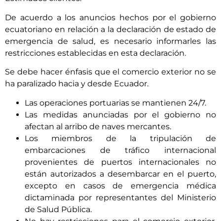
De acuerdo a los anuncios hechos por el gobierno
ecuatoriano en relación a la declaración de estado de
emergencia de salud, es necesario informarles las
restricciones establecidas en esta declaración.
Se debe hacer énfasis que el comercio exterior no se
ha paralizado hacia y desde Ecuador.
Las operaciones portuarias se mantienen 24/7.
Las medidas anunciadas por el gobierno no
afectan al arribo de naves mercantes.
Los miembros de la tripulación de
embarcaciones de tráfico internacional
provenientes de puertos internacionales no
están autorizados a desembarcar en el puerto,
excepto en casos de emergencia médica
dictaminada por representantes del Ministerio
de Salud Pública.