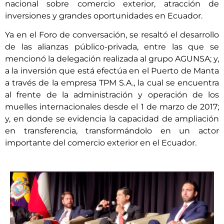
nacional sobre comercio exterior, atracción de
inversiones y grandes oportunidades en Ecuador.
Ya en el Foro de conversación, se resaltó el desarrollo
de las alianzas público-privada, entre las que se
mencionó la delegación realizada al grupo AGUNSA; y,
a la inversión que está efectúa en el Puerto de Manta
a través de la empresa TPM S.A., la cual se encuentra
al frente de la administración y operación de los
muelles internacionales desde el 1 de marzo de 2017;
y, en donde se evidencia la capacidad de ampliación
en transferencia, transformándolo en un actor
importante del comercio exterior en el Ecuador.