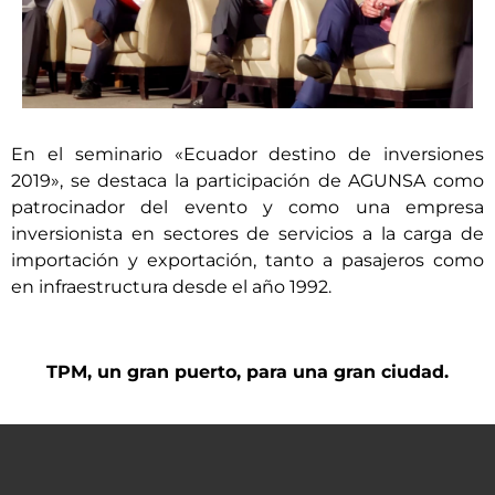
En el seminario «Ecuador destino de inversiones
2019», se destaca la participación de AGUNSA como
patrocinador del evento y como una empresa
inversionista en sectores de servicios a la carga de
importación y exportación, tanto a pasajeros como
en infraestructura desde el año 1992.
TPM, un gran puerto, para una gran ciudad.