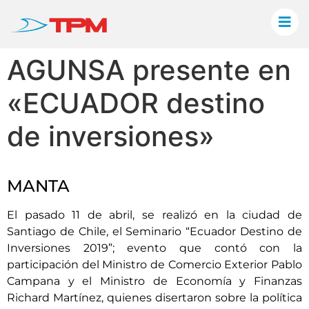
AGUNSA presente en
«ECUADOR destino
de inversiones»
MANTA
El pasado 11 de abril, se realizó en la ciudad de
Santiago de Chile, el Seminario “Ecuador Destino de
Inversiones 2019”; evento que contó con la
participación del Ministro de Comercio Exterior Pablo
Campana y el Ministro de Economía y Finanzas
Richard Martínez, quienes disertaron sobre la política