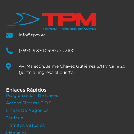
info@tpm.ec
(+593) 5 370 2490 ext. 5100
Av. Malecón, Jaime Chávez Gutiérrez S/N y Calle 20
(junto al ingreso al puerto)
Enlaces Rápidos
Programación De Naves
Acceso Sistema T.O.S.
Líneas De Negocios
Tarifario
Trámites Virtuales
Manuales