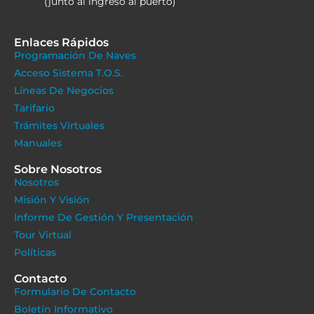
(junto al ingreso al puerto)
Enlaces Rápidos
Programación De Naves
Acceso Sistema T.O.S.
Líneas De Negocios
Tarifario
Trámites Virtuales
Manuales
Sobre Nosotros
Nosotros
Misión Y Visión
Informe De Gestión Y Presentación
Tour Virtual
Políticas
Contacto
Formulario De Contacto
Boletín Informativo