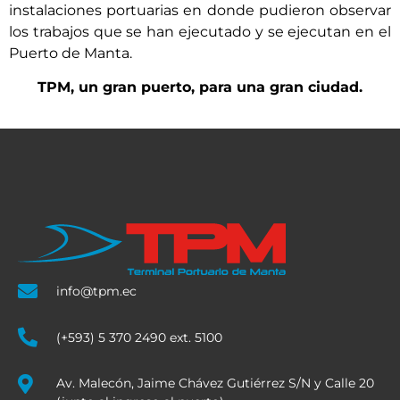
instalaciones portuarias en donde pudieron observar
los trabajos que se han ejecutado y se ejecutan en el
Puerto de Manta.
TPM, un gran puerto, para una gran ciudad.
info@tpm.ec
(+593) 5 370 2490 ext. 5100
Av. Malecón, Jaime Chávez Gutiérrez S/N y Calle 20