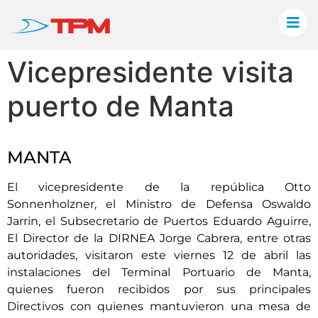
Vicepresidente visita
puerto de Manta
MANTA
El vicepresidente de la república Otto
Sonnenholzner, el Ministro de Defensa Oswaldo
Jarrin, el Subsecretario de Puertos Eduardo Aguirre,
El Director de la DIRNEA Jorge Cabrera, entre otras
autoridades, visitaron este viernes 12 de abril las
instalaciones del Terminal Portuario de Manta,
quienes fueron recibidos por sus principales
Directivos con quienes mantuvieron una mesa de