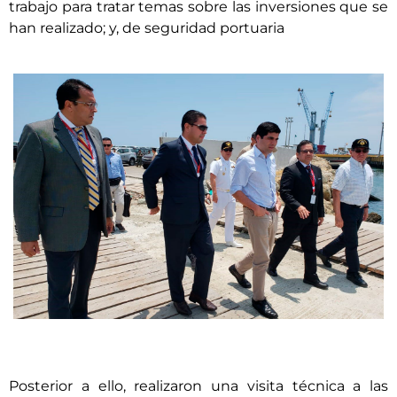
trabajo para tratar temas sobre las inversiones que se
han realizado; y, de seguridad portuaria
Posterior a ello, realizaron una visita técnica a las