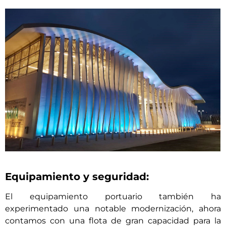
Equipamiento y seguridad:
El equipamiento portuario también ha
experimentado una notable modernización, ahora
contamos con una flota de gran capacidad para la