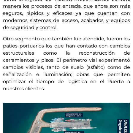
manera los procesos de entrada, que ahora son más
seguros, rápidos y eficaces ya que cuentan con
modernos sistemas de acceso, acabados y equipos
de seguridad y control.
Otro segmento que también fue atendido, fueron los
patios portuarios los que han contado con cambios
estructurales como la reconstrucción de
cerramientos y pisos. El perímetro vial experimentó
cambios visibles, tanto de suelo (asfalto) como de
señalización e iluminación; obras que permiten
optimizar el tiempo de logística en el Puerto a
nuestros clientes.