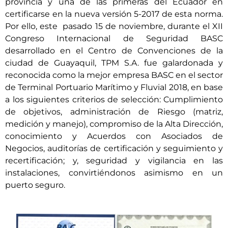
provincia y una de las primeras del Ecuador en
certificarse en la nueva versión 5-2017 de esta norma.
Por ello, este pasado 15 de noviembre, durante el XII
Congreso Internacional de Seguridad BASC
desarrollado en el Centro de Convenciones de la
ciudad de Guayaquil, TPM S.A. fue galardonada y
reconocida como la mejor empresa BASC en el sector
de Terminal Portuario Marítimo y Fluvial 2018, en base
a los siguientes criterios de selección: Cumplimiento
de objetivos, administración de Riesgo (matriz,
medición y manejo), compromiso de la Alta Dirección,
conocimiento y Acuerdos con Asociados de
Negocios, auditorías de certificación y seguimiento y
recertificación; y, seguridad y vigilancia en las
instalaciones, convirtiéndonos asimismo en un
puerto seguro.