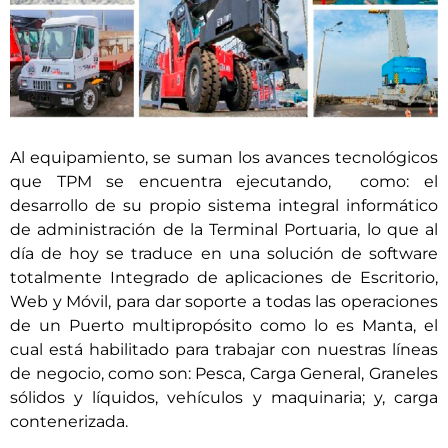
Al equipamiento, se suman los avances tecnológicos
que TPM se encuentra ejecutando, como: el
desarrollo de su propio sistema integral informático
de administración de la Terminal Portuaria, lo que al
día de hoy se traduce en una solución de software
totalmente Integrado de aplicaciones de Escritorio,
Web y Móvil, para dar soporte a todas las operaciones
de un Puerto multipropósito como lo es Manta, el
cual está habilitado para trabajar con nuestras líneas
de negocio, como son: Pesca, Carga General, Graneles
sólidos y líquidos, vehículos y maquinaria; y, carga
contenerizada.