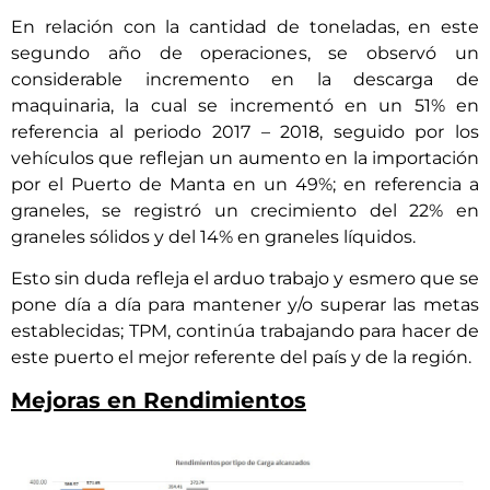
En relación con la cantidad de toneladas, en este
segundo año de operaciones, se observó un
considerable incremento en la descarga de
maquinaria, la cual se incrementó en un 51% en
referencia al periodo 2017 – 2018, seguido por los
vehículos que reflejan un aumento en la importación
por el Puerto de Manta en un 49%; en referencia a
graneles, se registró un crecimiento del 22% en
graneles sólidos y del 14% en graneles líquidos.
Esto sin duda refleja el arduo trabajo y esmero que se
pone día a día para mantener y/o superar las metas
establecidas; TPM, continúa trabajando para hacer de
este puerto el mejor referente del país y de la región.
Mejoras en Rendimientos