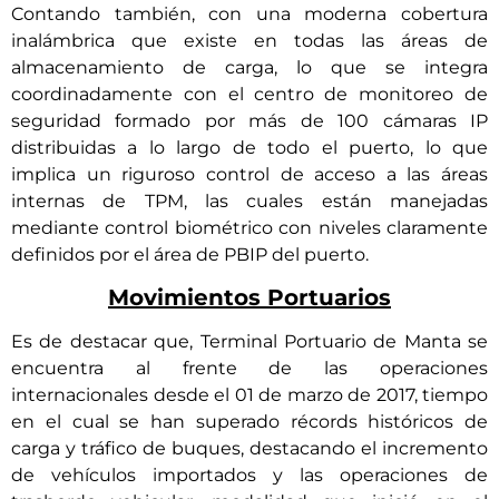
Contando también, con una moderna cobertura
inalámbrica que existe en todas las áreas de
almacenamiento de carga, lo que se integra
coordinadamente con el centro de monitoreo de
seguridad formado por más de 100 cámaras IP
distribuidas a lo largo de todo el puerto, lo que
implica un riguroso control de acceso a las áreas
internas de TPM, las cuales están manejadas
mediante control biométrico con niveles claramente
definidos por el área de PBIP del puerto.
Movimientos Portuarios
Es de destacar que, Terminal Portuario de Manta se
encuentra al frente de las operaciones
internacionales desde el 01 de marzo de 2017, tiempo
en el cual se han superado récords históricos de
carga y tráfico de buques, destacando el incremento
de vehículos importados y las operaciones de