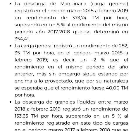
La descarga de Maquinaria (carga general)
registró en el periodo marzo 2018 a febrero 2019
un rendimiento de 373,74 TM por hora,
superando en un 5 % al rendimiento del mismo
periodo año 2017-2018 que se determinó en
354,41.
La carga general registró un rendimiento de 282,
35 TM por hora, en el periodo marzo 2018 a
febrero 2019; es decir, un -2 % que el
rendimiento en el mismo periodo del año
anterior, más sin embargo sigue estando por
encima a lo proyectado, que por su naturaleza
se esperaba que el rendimiento fuese 40,00 TM
por hora.
La descarga de graneles líquidos entre marzo
2018 a febrero 2019 registró un rendimiento de
153,65 TM por hora, superando en un 5 % al
rendimiento registrado en este tipo de cargas
en el periodo marzo 2017 a febrero 2018 que se