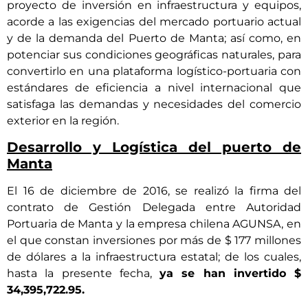
proyecto de inversión en infraestructura y equipos,
acorde a las exigencias del mercado portuario actual
y de la demanda del Puerto de Manta; así como, en
potenciar sus condiciones geográficas naturales, para
convertirlo en una plataforma logístico-portuaria con
estándares de eficiencia a nivel internacional que
satisfaga las demandas y necesidades del comercio
exterior en la región.
Desarrollo y Logística del puerto de
Manta
El 16 de diciembre de 2016, se realizó la firma del
contrato de Gestión Delegada entre Autoridad
Portuaria de Manta y la empresa chilena AGUNSA, en
el que constan inversiones por más de $ 177 millones
de dólares a la infraestructura estatal; de los cuales,
hasta la presente fecha,
ya se han invertido $
34,395,722.95.