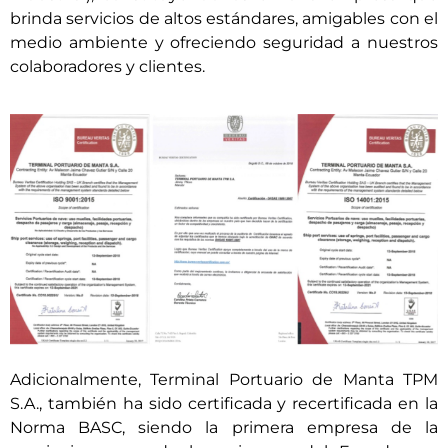
brinda servicios de altos estándares, amigables con el
medio ambiente y ofreciendo seguridad a nuestros
colaboradores y clientes.
Adicionalmente, Terminal Portuario de Manta TPM
S.A., también ha sido certificada y recertificada en la
Norma BASC, siendo la primera empresa de la