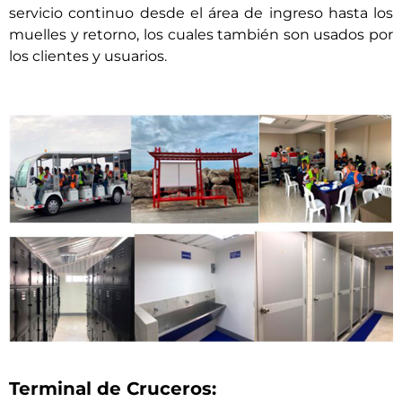
servicio continuo desde el área de ingreso hasta los
muelles y retorno, los cuales también son usados por
los clientes y usuarios.
Terminal de Cruceros: