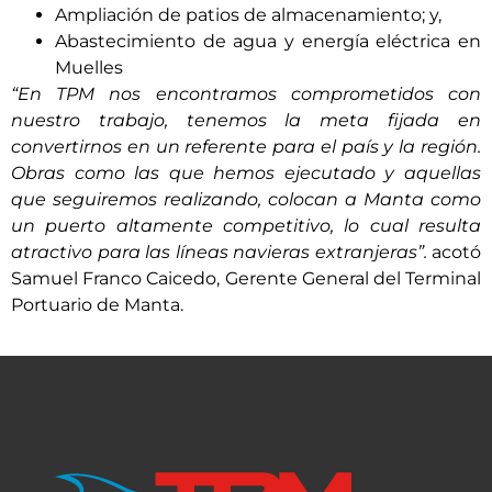
Ampliación de patios de almacenamiento; y,
Abastecimiento de agua y energía eléctrica en
Muelles
“En TPM nos encontramos comprometidos con
nuestro trabajo, tenemos la meta fijada en
convertirnos en un referente para el país y la región.
Obras como las que hemos ejecutado y aquellas
que seguiremos realizando, colocan a Manta como
un puerto altamente competitivo, lo cual resulta
atractivo para las líneas navieras extranjeras”.
acotó
Samuel Franco Caicedo, Gerente General del Terminal
Portuario de Manta.