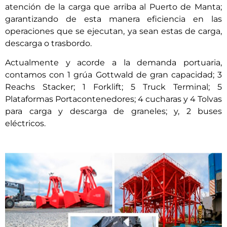
atención de la carga que arriba al Puerto de Manta;
garantizando de esta manera eficiencia en las
operaciones que se ejecutan, ya sean estas de carga,
descarga o trasbordo.
Actualmente y acorde a la demanda portuaria,
contamos con 1 grúa Gottwald de gran capacidad; 3
Reachs Stacker; 1 Forklift; 5 Truck Terminal; 5
Plataformas Portacontenedores; 4 cucharas y 4 Tolvas
para carga y descarga de graneles; y, 2 buses
eléctricos.