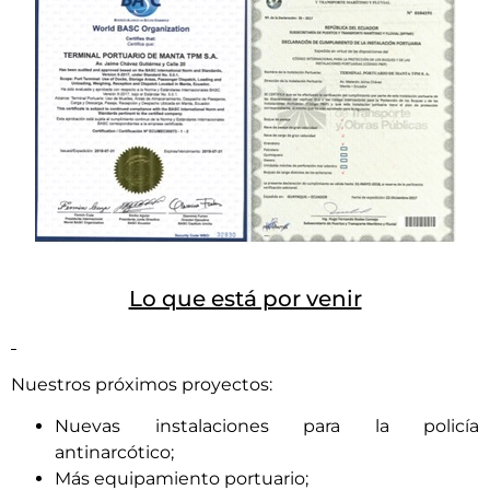
Lo que está por venir
Nuestros próximos proyectos:
Nuevas instalaciones para la policía
antinarcótico;
Más equipamiento portuario;