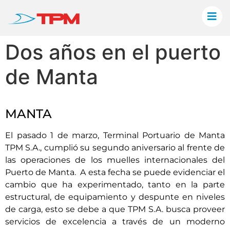
Dos años en el puerto
de Manta
MANTA
El pasado 1 de marzo, Terminal Portuario de Manta
TPM S.A., cumplió su segundo aniversario al frente de
las operaciones de los muelles internacionales del
Puerto de Manta. A esta fecha se puede evidenciar el
cambio que ha experimentado, tanto en la parte
estructural, de equipamiento y despunte en niveles
de carga, esto se debe a que TPM S.A. busca proveer
servicios de excelencia a través de un moderno