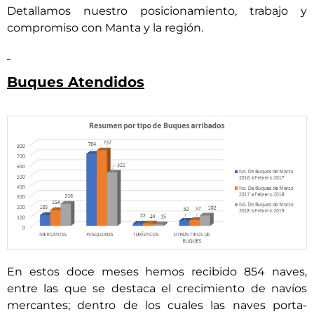
Detallamos nuestro posicionamiento, trabajo y
compromiso con Manta y la región.
Buques Atendidos
En estos doce meses hemos recibido 854 naves,
entre las que se destaca el crecimiento de navíos
mercantes; dentro de los cuales las naves porta-