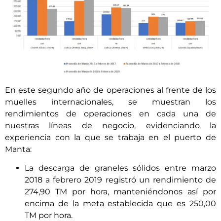
En este segundo año de operaciones al frente de los
muelles internacionales, se muestran los
rendimientos de operaciones en cada una de
nuestras líneas de negocio, evidenciando la
experiencia con la que se trabaja en el puerto de
Manta:
La descarga de graneles sólidos entre marzo
2018 a febrero 2019 registró un rendimiento de
274,90 TM por hora, manteniéndonos así por
encima de la meta establecida que es 250,00
TM por hora.