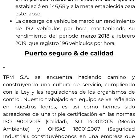
estableció en 146,68 y a la meta establecida para
este lapso.
La descarga de vehículos marcó un rendimiento
de 192 vehículos por hora, manteniendo su
rendimiento del periodo marzo 2018 a febrero
2019, que registro 196 vehículos por hora.
Puerto seguro & de calidad
TPM S.A. se encuentra haciendo camino y
construyendo una cultura de servicio, cumpliendo
con la Ley y las regulaciones de los organismos de
control. Nuestro trabajado en equipo se ve reflejado
en nuestros logros, es así como hemos sido
acreedores de una triple certificación en las normas
ISO 9001:2015 (Calidad), ISO 14001:2015 (Medio
Ambiente) y OHSAS 18001:2007 (Seguridad
Industrial), constituyéndonos en una empresa que