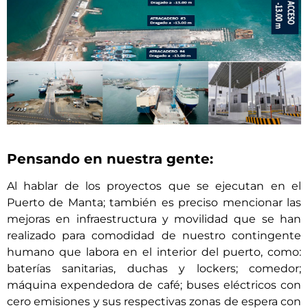
Pensando en nuestra gente:
Al hablar de los proyectos que se ejecutan en el
Puerto de Manta; también es preciso mencionar las
mejoras en infraestructura y movilidad que se han
realizado para comodidad de nuestro contingente
humano que labora en el interior del puerto, como:
baterías sanitarias, duchas y lockers; comedor;
máquina expendedora de café; buses eléctricos con
cero emisiones y sus respectivas zonas de espera con