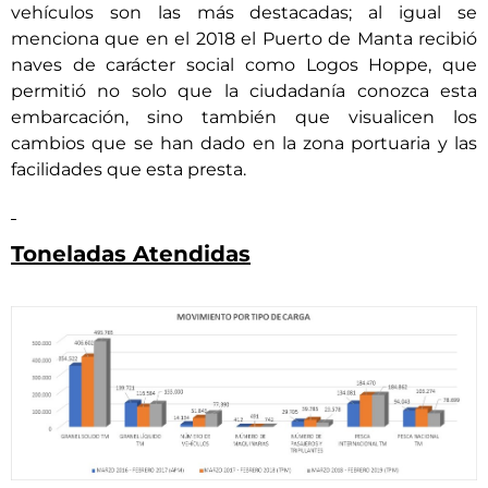
vehículos son las más destacadas; al igual se
menciona que en el 2018 el Puerto de Manta recibió
naves de carácter social como Logos Hoppe, que
permitió no solo que la ciudadanía conozca esta
embarcación, sino también que visualicen los
cambios que se han dado en la zona portuaria y las
facilidades que esta presta.
Toneladas Atendidas