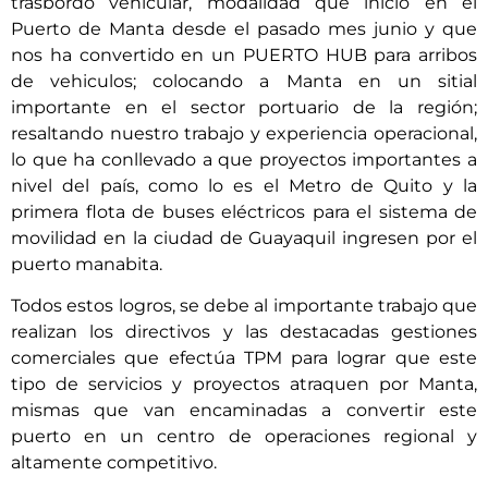
trasbordo vehicular, modalidad que inició en el
Puerto de Manta desde el pasado mes junio y que
nos ha convertido en un PUERTO HUB para arribos
de vehiculos; colocando a Manta en un sitial
importante en el sector portuario de la región;
resaltando nuestro trabajo y experiencia operacional,
lo que ha conllevado a que proyectos importantes a
nivel del país, como lo es el Metro de Quito y la
primera flota de buses eléctricos para el sistema de
movilidad en la ciudad de Guayaquil ingresen por el
puerto manabita.
Todos estos logros, se debe al importante trabajo que
realizan los directivos y las destacadas gestiones
comerciales que efectúa TPM para lograr que este
tipo de servicios y proyectos atraquen por Manta,
mismas que van encaminadas a convertir este
puerto en un centro de operaciones regional y
altamente competitivo.