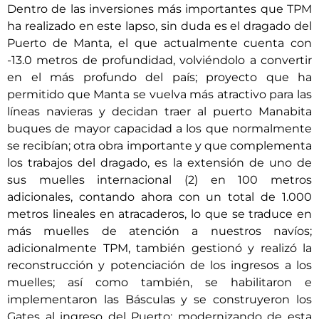
Dentro de las inversiones más importantes que TPM
ha realizado en este lapso, sin duda es el dragado del
Puerto de Manta, el que actualmente cuenta con
-13.0 metros de profundidad, volviéndolo a convertir
en el más profundo del país; proyecto que ha
permitido que Manta se vuelva más atractivo para las
líneas navieras y decidan traer al puerto Manabita
buques de mayor capacidad a los que normalmente
se recibían; otra obra importante y que complementa
los trabajos del dragado, es la extensión de uno de
sus muelles internacional (2) en 100 metros
adicionales, contando ahora con un total de 1.000
metros lineales en atracaderos, lo que se traduce en
más muelles de atención a nuestros navíos;
adicionalmente TPM, también gestionó y realizó la
reconstrucción y potenciación de los ingresos a los
muelles; así como también, se habilitaron e
implementaron las Básculas y se construyeron los
Gates al ingreso del Puerto; modernizando de esta