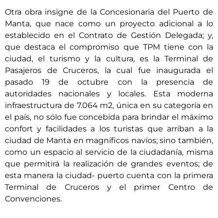
Otra obra insigne de la Concesionaria del Puerto de
Manta, que nace como un proyecto adicional a lo
establecido en el Contrato de Gestión Delegada; y,
que destaca el compromiso que TPM tiene con la
ciudad, el turismo y la cultura, es la Terminal de
Pasajeros de Cruceros, la cual fue inaugurada el
pasado 19 de octubre con la presencia de
autoridades nacionales y locales. Esta moderna
infraestructura de 7.064 m2, única en su categoría en
el país, no sólo fue concebida para brindar el máximo
confort y facilidades a los turistas que arriban a la
ciudad de Manta en magníficos navíos; sino también,
como un espacio al servicio de la ciudadanía, misma
que permitirá la realización de grandes eventos; de
esta manera la ciudad- puerto cuenta con la primera
Terminal de Cruceros y el primer Centro de
Convenciones.