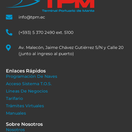
info@tpm.ec
(+593) 5 370 2490 ext. 5100
Av. Malecón, Jaime Chávez Gutiérrez S/N y Calle 20
(junto al ingreso al puerto)
Enlaces Rápidos
Programación De Naves
Acceso Sistema T.O.S.
Líneas De Negocios
Tarifario
Trámites Virtuales
Manuales
Sobre Nosotros
Nosotros