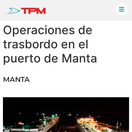
Operaciones de
trasbordo en el
puerto de Manta
MANTA