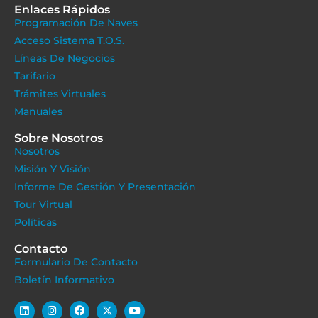
Enlaces Rápidos
Programación De Naves
Acceso Sistema T.O.S.
Líneas De Negocios
Tarifario
Trámites Virtuales
Manuales
Sobre Nosotros
Nosotros
Misión Y Visión
Informe De Gestión Y Presentación
Tour Virtual
Políticas
Contacto
Formulario De Contacto
Boletín Informativo