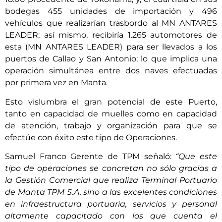
bodegas 455 unidades de importación y 496
vehículos que realizarían trasbordo al MN ANTARES
LEADER; así mismo, recibiría 1.265 automotores de
esta (MN ANTARES LEADER) para ser llevados a los
puertos de Callao y San Antonio; lo que implica una
operación simultánea entre dos naves efectuadas
por primera vez en Manta.
Esto vislumbra el gran potencial de este Puerto,
tanto en capacidad de muelles como en capacidad
de atención, trabajo y organización para que se
efectúe con éxito este tipo de Operaciones.
Samuel Franco Gerente de TPM señaló:
“Que este
tipo de operaciones se concretan no sólo gracias a
la Gestión Comercial que realiza Terminal Portuario
de Manta TPM S.A. sino a las excelentes condiciones
en infraestructura portuaria, servicios y personal
altamente capacitado con los que cuenta el