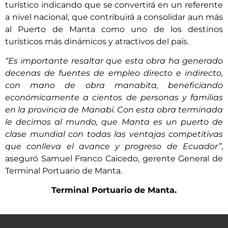
turístico indicando que se convertirá en un referente
a nivel nacional, que contribuirá a consolidar aun más
al Puerto de Manta como uno de los destinos
turísticos más dinámicos y atractivos del país.
“Es importante resaltar que esta obra ha generado
decenas de fuentes de empleo directo e indirecto,
con mano de obra manabita, beneficiando
económicamente a cientos de personas y familias
en la provincia de Manabí. Con esta obra terminada
le decimos al mundo, que Manta es un puerto de
clase mundial con todas las ventajas competitivas
que
conlleva el avance y progreso de Ecuador”
,
aseguró Samuel Franco Caicedo, gerente General de
Terminal Portuario de Manta.
Terminal Portuario de Manta.