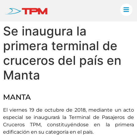
Se inaugura la
primera terminal de
cruceros del país en
Manta
MANTA
El viernes 19 de octubre de 2018, mediante un acto
especial se inaugurará la Terminal de Pasajeros de
Cruceros TPM, constituyéndose en la primera
edificación en su categoría en el país.