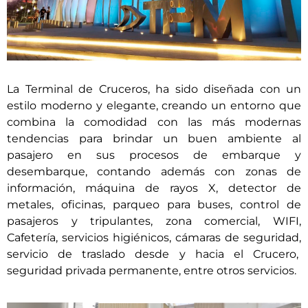
La Terminal de Cruceros, ha sido diseñada con un
estilo moderno y elegante, creando un entorno que
combina la comodidad con las más modernas
tendencias para brindar un buen ambiente al
pasajero en sus procesos de embarque y
desembarque, contando además con zonas de
información, máquina de rayos X, detector de
metales, oficinas, parqueo para buses, control de
pasajeros y tripulantes, zona comercial, WIFI,
Cafetería, servicios higiénicos, cámaras de seguridad,
servicio de traslado desde y hacia el Crucero,
seguridad privada permanente, entre otros servicios.