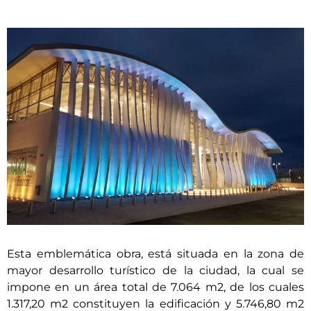
Esta emblemática obra, está situada en la zona de
mayor desarrollo turístico de la ciudad, la cual se
impone en un área total de 7.064 m2, de los cuales
1.317,20 m2 constituyen la edificación y 5.746,80 m2