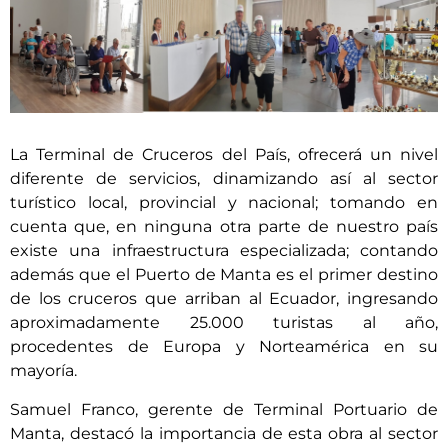
La Terminal de Cruceros del País, ofrecerá un nivel
diferente de servicios, dinamizando así al sector
turístico local, provincial y nacional; tomando en
cuenta que, en ninguna otra parte de nuestro país
existe una infraestructura especializada; contando
además que el Puerto de Manta es el primer destino
de los cruceros que arriban al Ecuador, ingresando
aproximadamente 25.000 turistas al año,
procedentes de Europa y Norteamérica en su
mayoría.
Samuel Franco, gerente de Terminal Portuario de
Manta, destacó la importancia de esta obra al sector