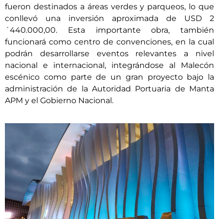
fueron destinados a áreas verdes y parqueos, lo que
conllevó una inversión aproximada de USD 2
´440.000,00. Esta importante obra, también
funcionará como centro de convenciones, en la cual
podrán desarrollarse eventos relevantes a nivel
nacional e internacional, integrándose al Malecón
escénico como parte de un gran proyecto bajo la
administración de la Autoridad Portuaria de Manta
APM y el Gobierno Nacional.