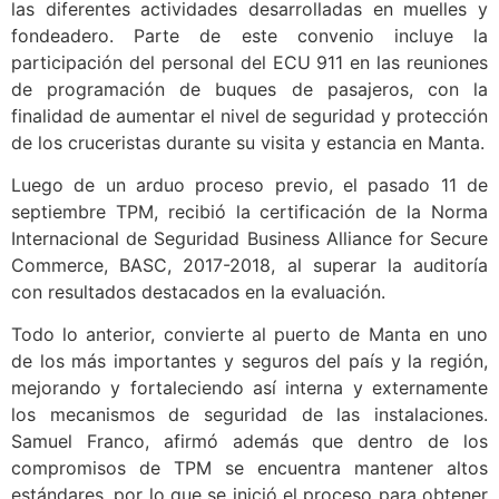
las diferentes actividades desarrolladas en muelles y
fondeadero. Parte de este convenio incluye la
participación del personal del ECU 911 en las reuniones
de programación de buques de pasajeros, con la
finalidad de aumentar el nivel de seguridad y protección
de los cruceristas durante su visita y estancia en Manta.
Luego de un arduo proceso previo, el pasado 11 de
septiembre TPM, recibió la certificación de la Norma
Internacional de Seguridad Business Alliance for Secure
Commerce, BASC, 2017-2018, al superar la auditoría
con resultados destacados en la evaluación.
Todo lo anterior, convierte al puerto de Manta en uno
de los más importantes y seguros del país y la región,
mejorando y fortaleciendo así interna y externamente
los mecanismos de seguridad de las instalaciones.
Samuel Franco, afirmó además que dentro de los
compromisos de TPM se encuentra mantener altos
estándares, por lo que se inició el proceso para obtener