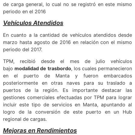
de carga general, lo cual no se registró en este mismo
periodo en el 2016
Vehículos Atendidos
En cuanto a la cantidad de vehículos atendidos desde
marzo hasta agosto de 2016 en relación con el mismo
periodo del 2017.
TPM, recibió desde el mes de julio vehículos
bajo
modalidad de trasbordo
, los cuales permanecieron
en el puerto de Manta y fueron embarcados
posteriormente en otras naves para su traslado a
puertos de la región. Es importante destacar las
gestiones comerciales efectuadas por TPM para lograr
incluir este tipo de servicios en Manta, apuntando al
logro de la conversión de este puerto en un Hub
regional de cargas.
Mejoras en Rendimientos