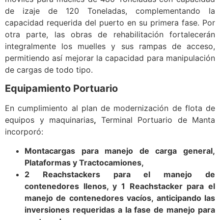
de izaje de 120 Toneladas, complementando la
capacidad requerida del puerto en su primera fase. Por
otra parte, las obras de rehabilitación fortalecerán
integralmente los muelles y sus rampas de acceso,
permitiendo así mejorar la capacidad para manipulación
de cargas de todo tipo.
Equipamiento Portuario
En cumplimiento al plan de modernización de flota de
equipos y maquinarias
,
Terminal Portuario de Manta
incorporó:
Montacargas para manejo de carga general,
Plataformas y Tractocamiones,
2 Reachstackers para el manejo de
contenedores llenos, y 1 Reachstacker para el
manejo de contenedores vacíos, anticipando las
inversiones requeridas a la fase de manejo para