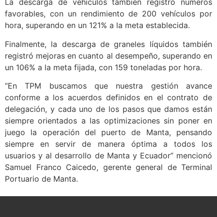
La descarga de vehículos también registró números
favorables, con un rendimiento de 200 vehículos por
hora, superando en un 121% a la meta establecida.
Finalmente, la descarga de graneles líquidos también
registró mejoras en cuanto al desempeño, superando en
un 106% a la meta fijada, con 159 toneladas por hora.
“En TPM buscamos que nuestra gestión avance
conforme a los acuerdos definidos en el contrato de
delegación, y cada uno de los pasos que damos están
siempre orientados a las optimizaciones sin poner en
juego la operación del puerto de Manta, pensando
siempre en servir de manera óptima a todos los
usuarios y al desarrollo de Manta y Ecuador” mencionó
Samuel Franco Caicedo, gerente general de Terminal
Portuario de Manta.