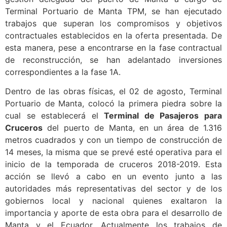
Terminal Portuario de Manta TPM, se han ejecutado
trabajos que superan los compromisos y objetivos
contractuales establecidos en la oferta presentada. De
esta manera, pese a encontrarse en la fase contractual
de reconstrucción, se han adelantado inversiones
correspondientes a la fase 1A.
Dentro de las obras físicas, el 02 de agosto, Terminal
Portuario de Manta, colocó la primera piedra sobre la
cual se establecerá el
Terminal de Pasajeros para
Cruceros
del puerto de Manta, en un área de 1.316
metros cuadrados y con un tiempo de construcción de
14 meses, la misma que se prevé esté operativa para el
inicio de la temporada de cruceros 2018-2019. Esta
acción se llevó a cabo en un evento junto a las
autoridades más representativas del sector y de los
gobiernos local y nacional quienes exaltaron la
importancia y aporte de esta obra para el desarrollo de
Manta y el Ecuador. Actualmente los trabajos de