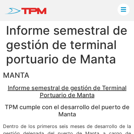
Informe semestral de
gestión de terminal
portuario de Manta
MANTA
Informe semestral de gestión de Terminal
Portuario de Manta
TPM cumple con el desarrollo del puerto de
Manta
Dentro de los primeros seis meses de desarrollo de la
gestión delegada del puerto de Manta a cargo de