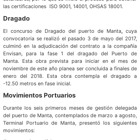
las certificaciones ISO 9001, 14001, OHSAS 18001.
Dragado
El concurso de Dragado del puerto de Manta
,
cuya
convocatoria se realizó el pasado 3 de mayo del 2017,
culminó en la adjudicación del contrato a la compañía
Envisan, para la fase 1 del dragado del Puerto de
Manta. Esta obra prevista para iniciar en el mes de
noviembre de este año planea ser concluida a finales de
enero del 2018. Esta obra contempla el dragado a
-12.50 metros en fase inicial.
Movimientos Portuarios
Durante los seis primeros meses de gestión delegada
del puerto de Manta, contemplados de marzo a agosto,
Terminal Portuario de Manta, presentó los siguientes
movimientos: