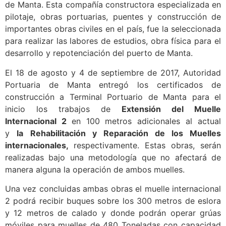
de Manta. Esta compañía constructora especializada en
pilotaje, obras portuarias, puentes y construcción de
importantes obras civiles en el país, fue la seleccionada
para realizar las labores de estudios, obra física para el
desarrollo y repotenciación del puerto de Manta.
El 18 de agosto y 4 de septiembre de 2017, Autoridad
Portuaria de Manta entregó los certificados de
construcción a Terminal Portuario de Manta para el
inicio los trabajos de
Extensión del Muelle
Internacional 2
en 100 metros adicionales al actual
y
la
Rehabilitación y Reparación de los Muelles
internacionales,
respectivamente. Estas obras, serán
realizadas bajo una metodología que no afectará de
manera alguna la operación de ambos muelles.
Una vez concluidas ambas obras el muelle internacional
2 podrá recibir buques sobre los 300 metros de eslora
y 12 metros de calado y donde podrán operar grúas
móviles para muelles de 480 Toneladas con capacidad