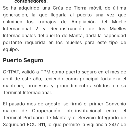
contenedores.
Se ha adquirido una Grúa de Tierra móvil, de última
generación, la que llegaría al puerto una vez que
culminen los trabajos de Ampliación del Muelle
Internacional 2 y Reconstrucción de los Muelles
Internacionales del puerto de Manta, dada la capacidad
portante requerida en los muelles para este tipo de
equipo.
Puerto Seguro
C-TPAT, validó a TPM como puerto seguro en el mes de
abril de este año, teniendo como principal fortaleza el
mantener, procesos y procedimientos sólidos en su
Terminal Internacional.
El pasado mes de agosto, se firmó el primer Convenio
marco de Cooperación Interinstitucional entre el
Terminal Portuario de Manta y el Servicio Integrado de
Seguridad ECU 911, lo que permite la vigilancia 24/7 de