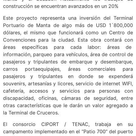
construcción se encuentran avanzados en un 20%
Este proyecto representa una inversión del Terminal
Portuario de Manta de algo más de USD 1´800,000
dólares, el mismo que funcionará como un Centro de
Convenciones para la ciudad. Esta obra contará con
áreas específicas para cada labor: áreas de
información, parqueo para vehículos, área de control de
pasajeros y tripulantes de embarque y desembarque,
carros portaequipajes, áreas comerciales para
pasajeros y tripulantes en donde se expenderá
souvenirs, artesanías y licores, servicio de internet WIFI,
cafetería, accesos y servicios para personas con
discapacidad, oficinas, cámaras de seguridad, entre
otras características que le darán un valor agregado a
la Terminal de Cruceros.
El consorcio CIPORT / TENAC, trabaja en su
campamento implementado en el “Patio 700” del puerto