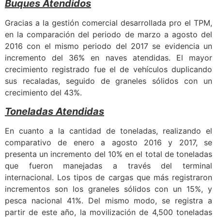
Buques Atendidos
Gracias a la gestión comercial desarrollada pro el TPM,
en la comparación del periodo de marzo a agosto del
2016 con el mismo periodo del 2017 se evidencia un
incremento del 36% en naves atendidas. El mayor
crecimiento registrado fue el de vehículos duplicando
sus recaladas, seguido de graneles sólidos con un
crecimiento del 43%.
Toneladas Atendidas
En cuanto a la cantidad de toneladas, realizando el
comparativo de enero a agosto 2016 y 2017, se
presenta un incremento del 10% en el total de toneladas
que fueron manejadas a través del terminal
internacional. Los tipos de cargas que más registraron
incrementos son los graneles sólidos con un 15%, y
pesca nacional 41%. Del mismo modo, se registra a
partir de este año, la movilización de 4,500 toneladas