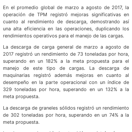
En el promedio global de marzo a agosto de 2017, la
operación de TPM registró mejoras significativas en
cuanto al rendimiento de descarga, demostrando así
una alta eficiencia en las operaciones, duplicando los
rendimientos operativos para el manejo de las cargas.
La descarga de carga general de marzo a agosto de
2017 registró un rendimiento de 73 toneladas por hora,
superando en un 182% a la meta propuesta para el
manejo de este tipo de cargas. La descarga de
maquinarias registró además mejoras en cuanto al
desempeño en la parte operacional con un índice de
329 toneladas por hora, superando en un 132% a la
meta propuesta.
La descarga de graneles sólidos registró un rendimiento
de 302 toneladas por hora, superando en un 74% a la
meta propuesta.